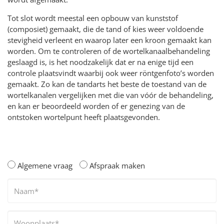
Tot slot wordt meestal een opbouw van kunststof
(composiet) gemaakt, die de tand of kies weer voldoende
stevigheid verleent en waarop later een kroon gemaakt kan
worden. Om te controleren of de wortelkanaalbehandeling
geslaagd is, is het noodzakelijk dat er na enige tijd een
controle plaatsvindt waarbij ook weer röntgenfoto’s worden
gemaakt. Zo kan de tandarts het beste de toestand van de
wortelkanalen vergelijken met die van vóór de behandeling,
en kan er beoordeeld worden of er genezing van de
ontstoken wortelpunt heeft plaatsgevonden.
Algemene vraag
Afspraak maken