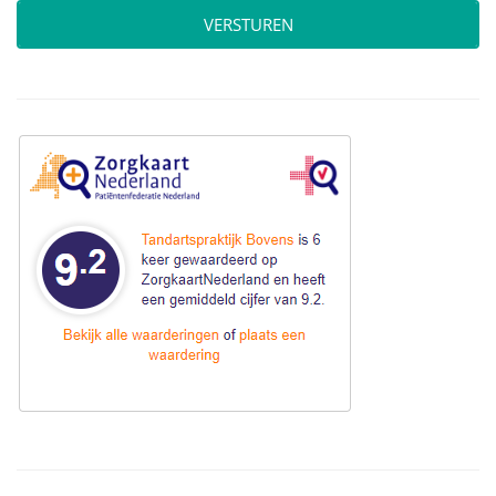
VERSTUREN