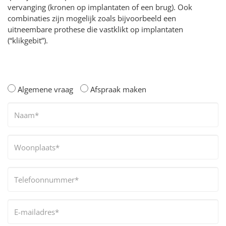
vervanging (kronen op implantaten of een brug). Ook
combinaties zijn mogelijk zoals bijvoorbeeld een
uitneembare prothese die vastklikt op implantaten
(“klikgebit”).
Algemene vraag
Afspraak maken