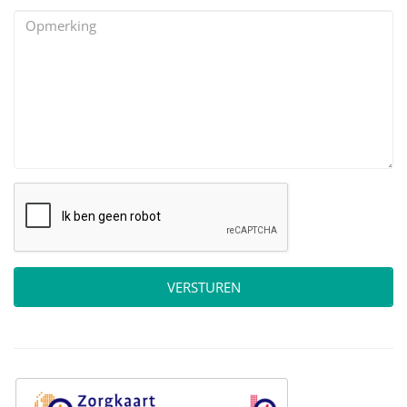
VERSTUREN