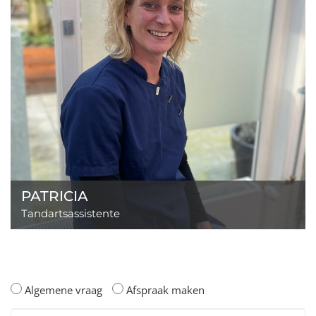
PATRICIA
Tandartsassistente
Algemene vraag
Afspraak maken