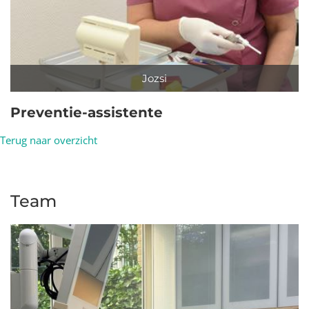
Jozsi
Preventie-assistente
Terug naar overzicht
Team