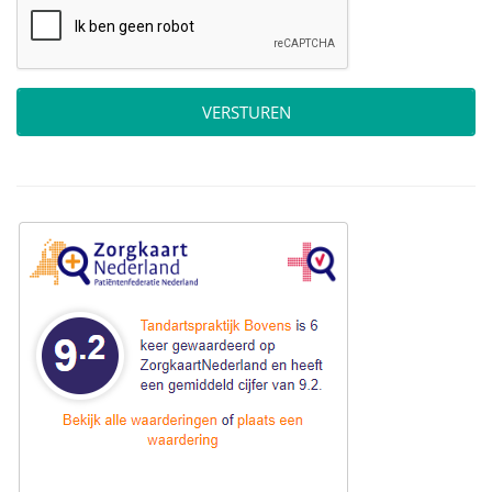
VERSTUREN