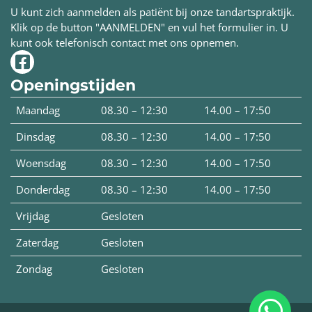
U kunt zich aanmelden als patiënt bij onze tandartspraktijk.
Klik op de button "AANMELDEN" en vul het formulier in. U
kunt ook telefonisch contact met ons opnemen.
Openingstijden
Maandag
08.30 – 12:30
14.00 – 17:50
Dinsdag
08.30 – 12:30
14.00 – 17:50
Woensdag
08.30 – 12:30
14.00 – 17:50
Donderdag
08.30 – 12:30
14.00 – 17:50
Vrijdag
Gesloten
Zaterdag
Gesloten
Zondag
Gesloten